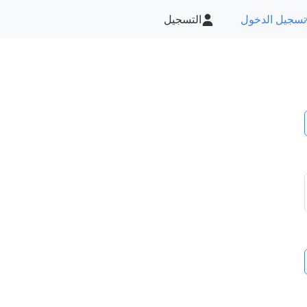
تسجيل الدخول
التسجيل