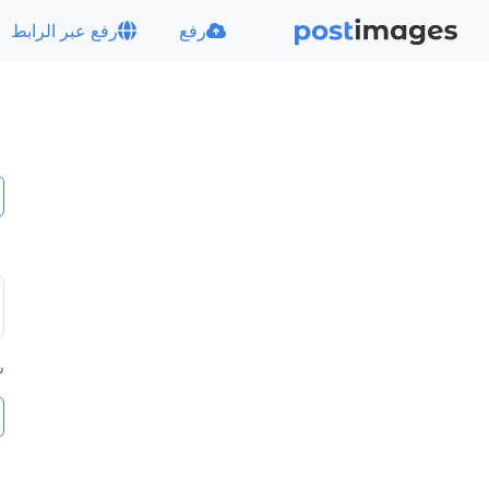
رفع
رفع عبر الرابط
س