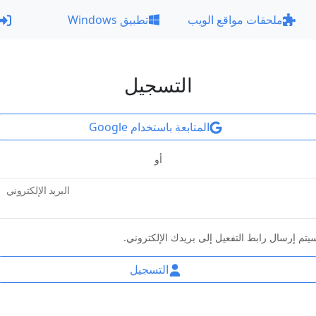
ملحقات مواقع الويب
تطبيق Windows
التسجيل
المتابعة باستخدام Google
أو
البريد الإلكتروني
يتم إرسال رابط التفعيل إلى بريدك الإلكتروني.
التسجيل