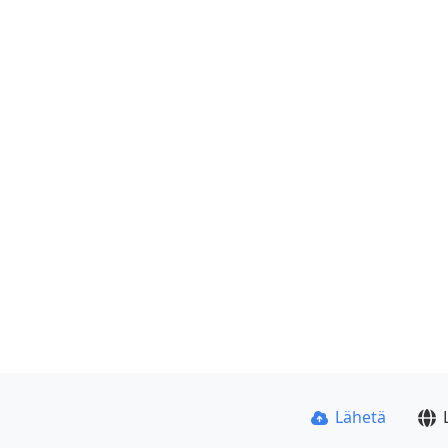
Lähetä