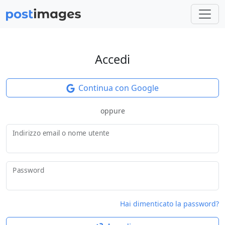
Accedi
Continua con Google
oppure
Indirizzo email o nome utente
Password
Hai dimenticato la password?