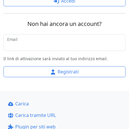
Accedi
Non hai ancora un account?
Email
Il link di attivazione sarà inviato al tuo indirizzo email.
Registrati
Carica
Carica tramite URL
Plugin per siti web