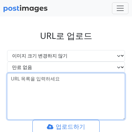
URL로 업로드
업로드하기