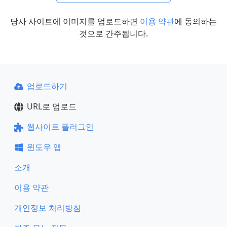
당사 사이트에 이미지를 업로드하면
이용 약관
에 동의하는
것으로 간주됩니다.
업로드하기
URL로 업로드
웹사이트 플러그인
윈도우 앱
소개
이용 약관
개인정보 처리방침