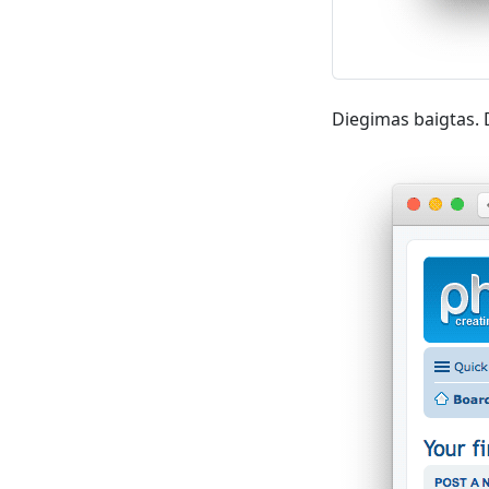
Diegimas baigtas. 