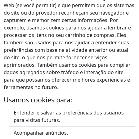
Web (se você permitir) e que permitem que os sistemas
do site ou do provedor reconheçam seu navegador e
capturem e memorizem certas informações. Por
exemplo, usamos cookies para nos ajudar a lembrar e
processar os itens no seu carrinho de compras. Eles
também são usados para nos ajudar a entender suas
preferências com base na atividade anterior ou atual
do site, o que nos permite fornecer serviços
aprimorados. Também usamos cookies para compilar
dados agregados sobre tráfego e interação do site
para que possamos oferecer melhores experiências e
ferramentas no futuro.
Usamos cookies para:
Entender e salvar as preferências dos usuários
para visitas futuras.
Acompanhar anúncios.