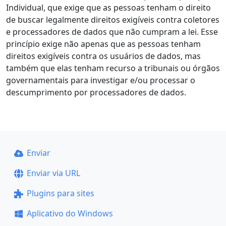
Individual, que exige que as pessoas tenham o direito
de buscar legalmente direitos exigíveis contra coletores
e processadores de dados que não cumpram a lei. Esse
princípio exige não apenas que as pessoas tenham
direitos exigíveis contra os usuários de dados, mas
também que elas tenham recurso a tribunais ou órgãos
governamentais para investigar e/ou processar o
descumprimento por processadores de dados.
Enviar
Enviar via URL
Plugins para sites
Aplicativo do Windows