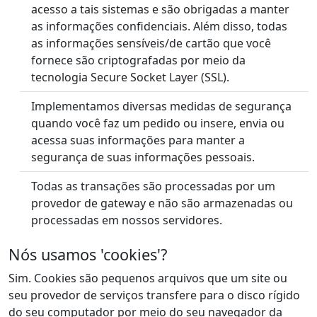
acesso a tais sistemas e são obrigadas a manter
as informações confidenciais. Além disso, todas
as informações sensíveis/de cartão que você
fornece são criptografadas por meio da
tecnologia Secure Socket Layer (SSL).
Implementamos diversas medidas de segurança
quando você faz um pedido ou insere, envia ou
acessa suas informações para manter a
segurança de suas informações pessoais.
Todas as transações são processadas por um
provedor de gateway e não são armazenadas ou
processadas em nossos servidores.
Nós usamos 'cookies'?
Sim. Cookies são pequenos arquivos que um site ou
seu provedor de serviços transfere para o disco rígido
do seu computador por meio do seu navegador da