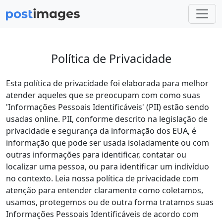
Política de Privacidade
Esta política de privacidade foi elaborada para melhor
atender aqueles que se preocupam com como suas
'Informações Pessoais Identificáveis' (PII) estão sendo
usadas online. PII, conforme descrito na legislação de
privacidade e segurança da informação dos EUA, é
informação que pode ser usada isoladamente ou com
outras informações para identificar, contatar ou
localizar uma pessoa, ou para identificar um indivíduo
no contexto. Leia nossa política de privacidade com
atenção para entender claramente como coletamos,
usamos, protegemos ou de outra forma tratamos suas
Informações Pessoais Identificáveis de acordo com