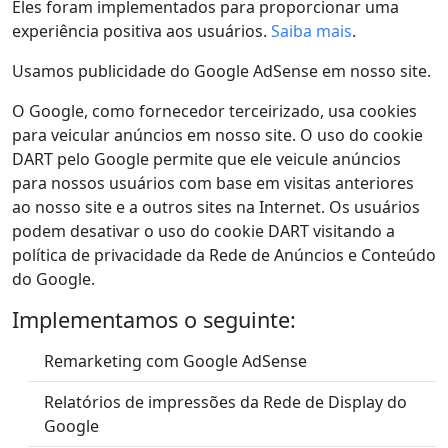
Eles foram implementados para proporcionar uma
experiência positiva aos usuários.
Saiba mais
.
Usamos publicidade do Google AdSense em nosso site.
O Google, como fornecedor terceirizado, usa cookies
para veicular anúncios em nosso site. O uso do cookie
DART pelo Google permite que ele veicule anúncios
para nossos usuários com base em visitas anteriores
ao nosso site e a outros sites na Internet. Os usuários
podem desativar o uso do cookie DART visitando a
política de privacidade da Rede de Anúncios e Conteúdo
do Google.
Implementamos o seguinte:
Remarketing com Google AdSense
Relatórios de impressões da Rede de Display do
Google