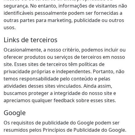
segurança. No entanto, informações de visitantes não
identificáveis pessoalmente podem ser fornecidas a
outras partes para marketing, publicidade ou outros
usos.
Links de terceiros
Ocasionalmente, a nosso critério, podemos incluir ou
oferecer produtos ou serviços de terceiros em nosso
site. Esses sites de terceiros têm políticas de
privacidade próprias e independentes. Portanto, não
temos responsabilidade pelo conteúdo e pelas
atividades desses sites vinculados. Ainda assim,
buscamos proteger a integridade do nosso site e
apreciamos qualquer feedback sobre esses sites.
Google
Os requisitos de publicidade do Google podem ser
resumidos pelos Princípios de Publicidade do Google.