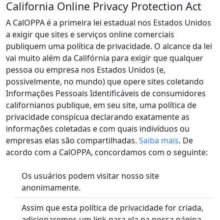
California Online Privacy Protection Act
A CalOPPA é a primeira lei estadual nos Estados Unidos
a exigir que sites e serviços online comerciais
publiquem uma política de privacidade. O alcance da lei
vai muito além da Califórnia para exigir que qualquer
pessoa ou empresa nos Estados Unidos (e,
possivelmente, no mundo) que opere sites coletando
Informações Pessoais Identificáveis de consumidores
californianos publique, em seu site, uma política de
privacidade conspícua declarando exatamente as
informações coletadas e com quais indivíduos ou
empresas elas são compartilhadas.
Saiba mais
. De
acordo com a CalOPPA, concordamos com o seguinte:
Os usuários podem visitar nosso site
anonimamente.
Assim que esta política de privacidade for criada,
adicionaremos um link para ela na nossa página