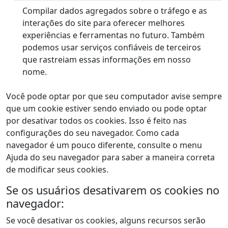
Compilar dados agregados sobre o tráfego e as
interações do site para oferecer melhores
experiências e ferramentas no futuro. Também
podemos usar serviços confiáveis de terceiros
que rastreiam essas informações em nosso
nome.
Você pode optar por que seu computador avise sempre
que um cookie estiver sendo enviado ou pode optar
por desativar todos os cookies. Isso é feito nas
configurações do seu navegador. Como cada
navegador é um pouco diferente, consulte o menu
Ajuda do seu navegador para saber a maneira correta
de modificar seus cookies.
Se os usuários desativarem os cookies no
navegador:
Se você desativar os cookies, alguns recursos serão