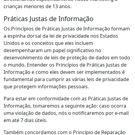
crianças menores de 13 anos.
Práticas Justas de Informação
Os Princípios de Práticas Justas de Informação formam
a espinha dorsal da lei de privacidade nos Estados
Unidos e os conceitos que eles incluem
desempenharam um papel significativo no
desenvolvimento de leis de proteção de dados em todo
o mundo. Entender os Princípios de Práticas Justas de
Informação e como eles devem ser implementados é
fundamental para cumprir as várias leis de privacidade
que protegem informações pessoais.
Para estar em conformidade com as Práticas Justas de
Informação, tomaremos a seguinte ação: caso ocorra
uma violação de dados, nós o notificaremos por e-mail
em até 7 dias úteis.
Também concordamos com o Princípio de Reparação