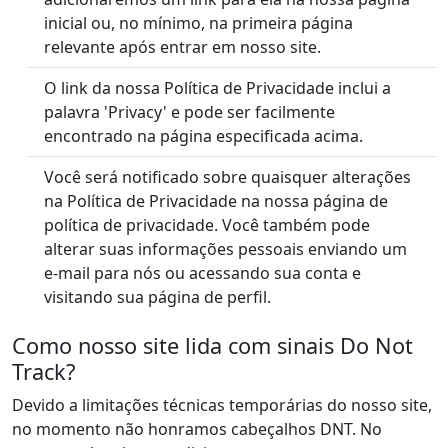
inicial ou, no mínimo, na primeira página
relevante após entrar em nosso site.
O link da nossa Política de Privacidade inclui a
palavra 'Privacy' e pode ser facilmente
encontrado na página especificada acima.
Você será notificado sobre quaisquer alterações
na Política de Privacidade na nossa página de
política de privacidade. Você também pode
alterar suas informações pessoais enviando um
e-mail para nós ou acessando sua conta e
visitando sua página de perfil.
Como nosso site lida com sinais Do Not
Track?
Devido a limitações técnicas temporárias do nosso site,
no momento não honramos cabeçalhos DNT. No