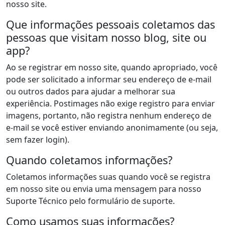
nosso site.
Que informações pessoais coletamos das
pessoas que visitam nosso blog, site ou
app?
Ao se registrar em nosso site, quando apropriado, você
pode ser solicitado a informar seu endereço de e-mail
ou outros dados para ajudar a melhorar sua
experiência. Postimages não exige registro para enviar
imagens, portanto, não registra nenhum endereço de
e-mail se você estiver enviando anonimamente (ou seja,
sem fazer login).
Quando coletamos informações?
Coletamos informações suas quando você se registra
em nosso site ou envia uma mensagem para nosso
Suporte Técnico pelo formulário de suporte.
Como usamos suas informações?