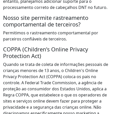
entanto, planejamos adicionar suporte para o
processamento correto de cabeçalhos DNT no futuro.
Nosso site permite rastreamento
comportamental de terceiros?
Permitimos o rastreamento comportamental por
parceiros confiáveis de terceiros.
COPPA (Children's Online Privacy
Protection Act)
Quando se trata de coleta de informações pessoais de
crianças menores de 13 anos, o Children's Online
Privacy Protection Act (COPPA) coloca os pais no
controle. A Federal Trade Commission, a agência de
proteção ao consumidor dos Estados Unidos, aplica a
Regra COPPA, que estabelece o que os operadores de
sites e serviços online devem fazer para proteger a
privacidade e a segurança das crianças online. Não
direcionamos especificamente nosso marketing a