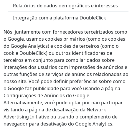
Relatórios de dados demográficos e interesses
Integração com a plataforma DoubleClick
Nós, juntamente com fornecedores terceirizados como
o Google, usamos cookies primários (como os cookies
do Google Analytics) e cookies de terceiros (como o
cookie DoubleClick) ou outros identificadores de
terceiros em conjunto para compilar dados sobre
interações dos usuários com impressões de anúncios e
outras funções de serviços de anúncios relacionadas ao
nosso site. Você pode definir preferências sobre como
o Google faz publicidade para você usando a página
Configurações de Anúncios do Google.
Alternativamente, você pode optar por não participar
visitando a página de desativação da Network
Advertising Initiative ou usando o complemento de
navegador para desativação do Google Analytics.