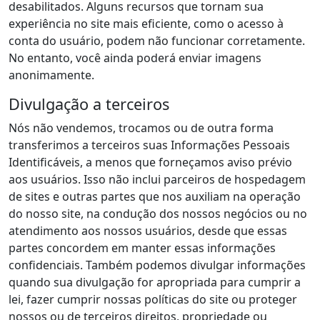
desabilitados. Alguns recursos que tornam sua
experiência no site mais eficiente, como o acesso à
conta do usuário, podem não funcionar corretamente.
No entanto, você ainda poderá enviar imagens
anonimamente.
Divulgação a terceiros
Nós não vendemos, trocamos ou de outra forma
transferimos a terceiros suas Informações Pessoais
Identificáveis, a menos que forneçamos aviso prévio
aos usuários. Isso não inclui parceiros de hospedagem
de sites e outras partes que nos auxiliam na operação
do nosso site, na condução dos nossos negócios ou no
atendimento aos nossos usuários, desde que essas
partes concordem em manter essas informações
confidenciais. Também podemos divulgar informações
quando sua divulgação for apropriada para cumprir a
lei, fazer cumprir nossas políticas do site ou proteger
nossos ou de terceiros direitos, propriedade ou