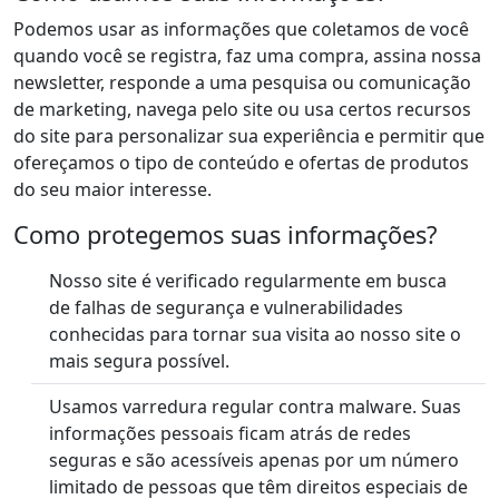
Podemos usar as informações que coletamos de você
quando você se registra, faz uma compra, assina nossa
newsletter, responde a uma pesquisa ou comunicação
de marketing, navega pelo site ou usa certos recursos
do site para personalizar sua experiência e permitir que
ofereçamos o tipo de conteúdo e ofertas de produtos
do seu maior interesse.
Como protegemos suas informações?
Nosso site é verificado regularmente em busca
de falhas de segurança e vulnerabilidades
conhecidas para tornar sua visita ao nosso site o
mais segura possível.
Usamos varredura regular contra malware. Suas
informações pessoais ficam atrás de redes
seguras e são acessíveis apenas por um número
limitado de pessoas que têm direitos especiais de