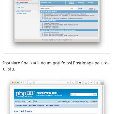
Instalare finalizată. Acum poți folosi Postimage pe site-
ul tău.