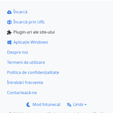
Încarcă
Încarcă prin URL
Plugin-uri ale site-ului
Aplicație Windows
Despre noi
Termeni de utilizare
Politica de confidențialitate
Întrebări frecvente
Contactează-ne
Mod întunecat
Limbi