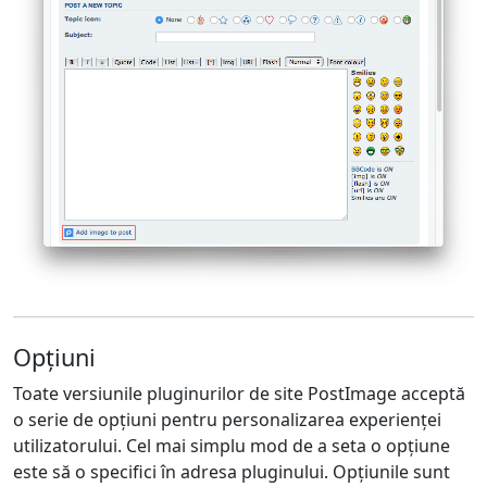
Opțiuni
Toate versiunile pluginurilor de site PostImage acceptă
o serie de opțiuni pentru personalizarea experienței
utilizatorului. Cel mai simplu mod de a seta o opțiune
este să o specifici în adresa pluginului. Opțiunile sunt