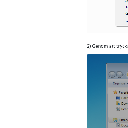
2) Genom att trycka