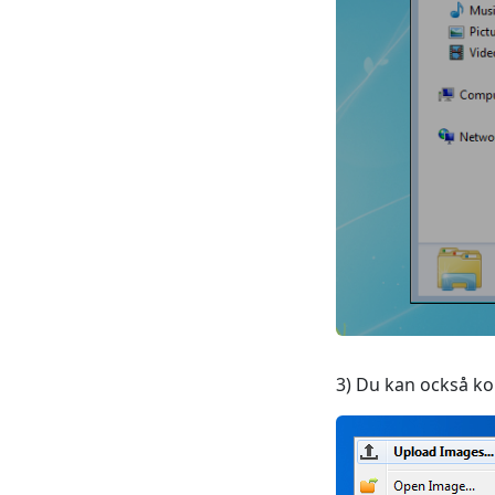
3) Du kan också ko