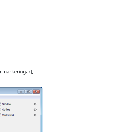
ch markeringar),