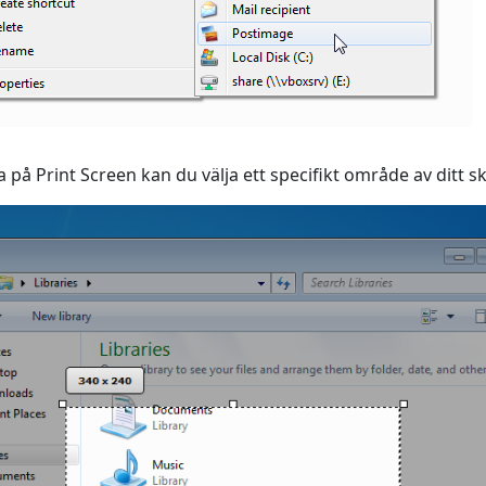
 på Print Screen kan du välja ett specifikt område av ditt s