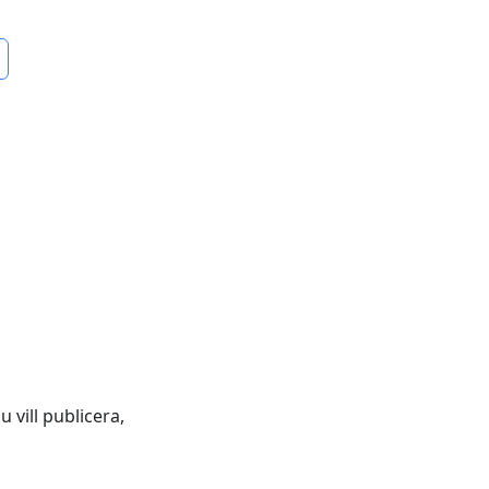
 vill publicera,