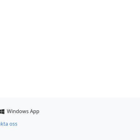
Windows App
kta oss