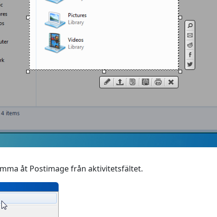
mma åt Postimage från aktivitetsfältet.