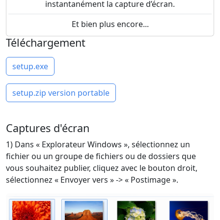
instantanément la capture d’écran.
Et bien plus encore...
Téléchargement
setup.exe
setup.zip version portable
Captures d'écran
1) Dans « Explorateur Windows », sélectionnez un
fichier ou un groupe de fichiers ou de dossiers que
vous souhaitez publier, cliquez avec le bouton droit,
sélectionnez « Envoyer vers » -> « Postimage ».