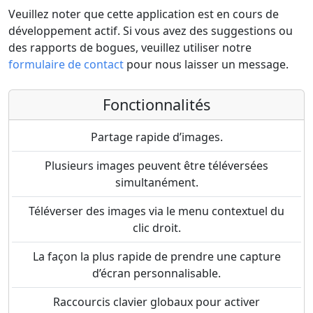
Veuillez noter que cette application est en cours de
développement actif. Si vous avez des suggestions ou
des rapports de bogues, veuillez utiliser notre
formulaire de contact
pour nous laisser un message.
Fonctionnalités
Partage rapide d’images.
Plusieurs images peuvent être téléversées
simultanément.
Téléverser des images via le menu contextuel du
clic droit.
La façon la plus rapide de prendre une capture
d’écran personnalisable.
Raccourcis clavier globaux pour activer