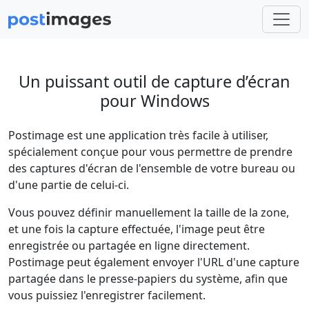
Un puissant outil de capture d’écran
pour Windows
Postimage est une application très facile à utiliser,
spécialement conçue pour vous permettre de prendre
des captures d'écran de l'ensemble de votre bureau ou
d'une partie de celui-ci.
Vous pouvez définir manuellement la taille de la zone,
et une fois la capture effectuée, l'image peut être
enregistrée ou partagée en ligne directement.
Postimage peut également envoyer l'URL d'une capture
partagée dans le presse-papiers du système, afin que
vous puissiez l'enregistrer facilement.