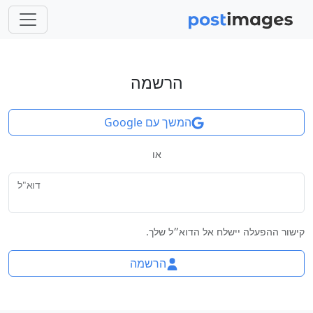
הרשמה
המשך עם Google
או
דוא"ל
קישור ההפעלה יישלח אל הדוא״ל שלך.
הרשמה