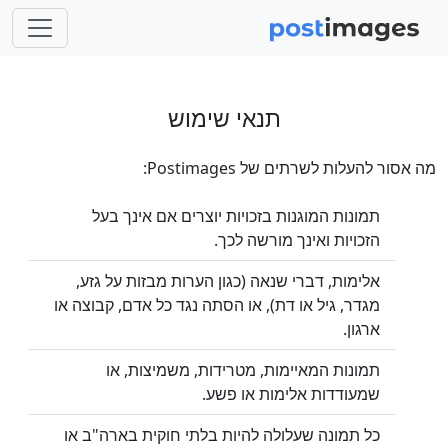
תנאי שימוש
מה אסור להעלות לשרתים של Postimages:
תמונות המוגנות בזכויות יוצרים אם אינך בעל
הזכויות ואינך מורשה לכך.
אלימות, דברי שנאה (כגון הערות מבזות על גזע,
מגדר, גיל או דת), או הסתה נגד כל אדם, קבוצה או
ארגון.
תמונות המאיימות, מטרידות, משמיצות, או
שמעודדות אלימות או פשע.
כל תמונה שעלולה להיות בלתי חוקית בארה"ב או