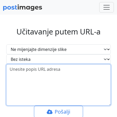
Učitavanje putem URL-a
Pošalji