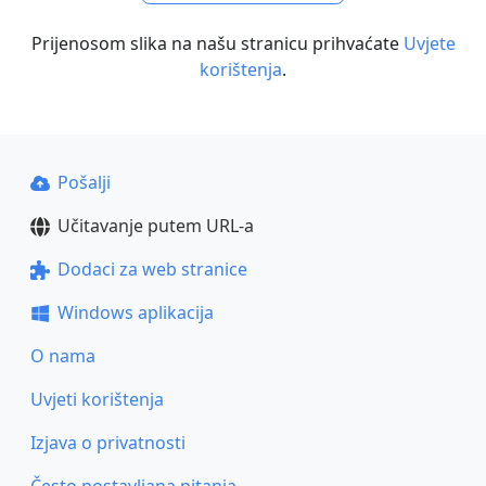
Prijenosom slika na našu stranicu prihvaćate
Uvjete
korištenja
.
Pošalji
Učitavanje putem URL-a
Dodaci za web stranice
Windows aplikacija
O nama
Uvjeti korištenja
Izjava o privatnosti