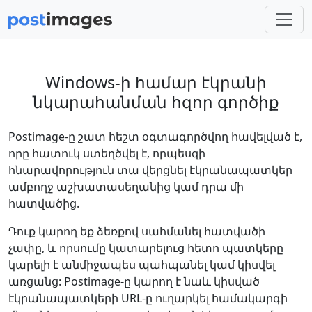
Windows-ի համար էկրանի
նկարահանման հզոր գործիք
Postimage-ը շատ հեշտ օգտագործվող հավելված է,
որը հատուկ ստեղծվել է, որպեսզի
հնարավորություն տա վերցնել էկրանապատկեր
ամբողջ աշխատասեղանից կամ դրա մի
հատվածից.
Դուք կարող եք ձեռքով սահմանել հատվածի
չափը, և որսումը կատարելուց հետո պատկերը
կարելի է անմիջապես պահպանել կամ կիսվել
առցանց: Postimage-ը կարող է նաև կիսված
էկրանապատկերի URL-ը ուղարկել համակարգի