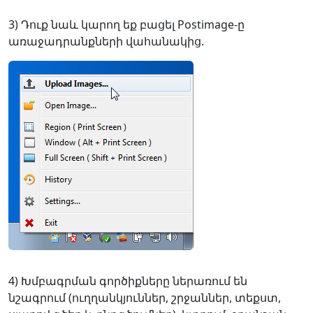
3) Դուք նաև կարող եք բացել Postimage-ը
առաջադրանքների վահանակից.
4) Խմբագրման գործիքները ներառում են
նշագրում (ուղղանկյուններ, շրջաններ, տեքստ,