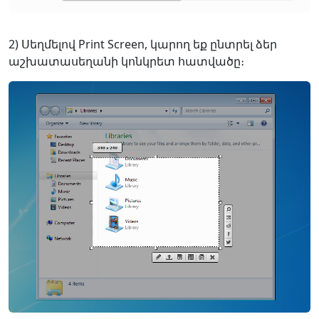
2) Սեղմելով Print Screen, կարող եք ընտրել ձեր
աշխատասեղանի կոնկրետ հատվածը։