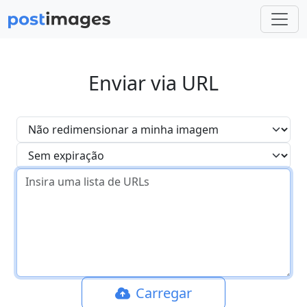
Enviar via URL
Carregar