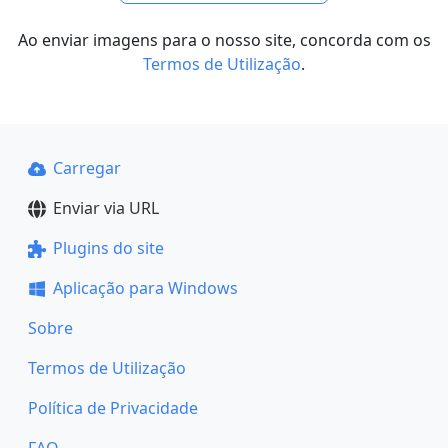
Ao enviar imagens para o nosso site, concorda com os
Termos de Utilização
.
Carregar
Enviar via URL
Plugins do site
Aplicação para Windows
Sobre
Termos de Utilização
Política de Privacidade