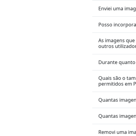
Enviei uma ima
Posso incorpora
As imagens que 
outros utilizado
Durante quanto
Quais são o ta
permitidos em 
Quantas imagen
Quantas imagens
Removi uma imag