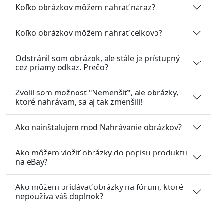
Koľko obrázkov môžem nahrať naraz?
Koľko obrázkov môžem nahrať celkovo?
Odstránil som obrázok, ale stále je prístupný
cez priamy odkaz. Prečo?
Zvolil som možnosť "Nemenšiť", ale obrázky,
ktoré nahrávam, sa aj tak zmenšili!
Ako nainštalujem mod Nahrávanie obrázkov?
Ako môžem vložiť obrázky do popisu produktu
na eBay?
Ako môžem pridávať obrázky na fórum, ktoré
nepoužíva váš doplnok?