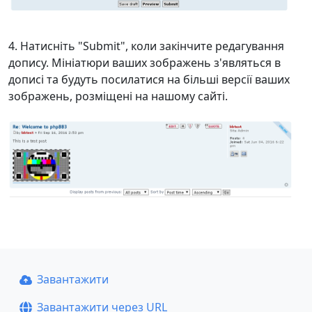
Натисніть "Submit", коли закінчите редагування
допису. Мініатюри ваших зображень з'являться в
дописі та будуть посилатися на більші версії ваших
зображень, розміщені на нашому сайті.
Завантажити
Завантажити через URL