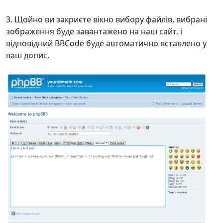
Щойно ви закриєте вікно вибору файлів, вибрані
зображення буде завантажено на наш сайт, і
відповідний BBCode буде автоматично вставлено у
ваш допис.