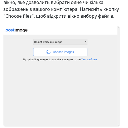
вікно, яке дозволить вибрати одне чи кілька
зображень з вашого комп’ютера. Натисніть кнопку
"Choose files", щоб відкрити вікно вибору файлів.