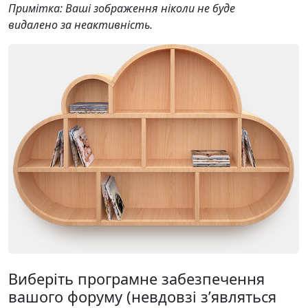
Примітка: Ваші зображення ніколи не буде
видалено за неактивність.
Виберіть програмне забезпечення
вашого форуму (невдовзі з’являться