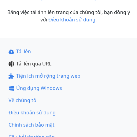
Bằng việc tải ảnh lên trang của chúng tôi, bạn đồng ý
với
Điều khoản sử dụng
.
Tải lên
Tải lên qua URL
Tiện ích mở rộng trang web
Ứng dụng Windows
Về chúng tôi
Điều khoản sử dụng
Chính sách bảo mật