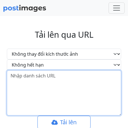
Tải lên qua URL
Tải lên