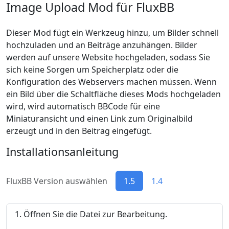
Image Upload Mod für FluxBB
Dieser Mod fügt ein Werkzeug hinzu, um Bilder schnell
hochzuladen und an Beiträge anzuhängen. Bilder
werden auf unsere Website hochgeladen, sodass Sie
sich keine Sorgen um Speicherplatz oder die
Konfiguration des Webservers machen müssen. Wenn
ein Bild über die Schaltfläche dieses Mods hochgeladen
wird, wird automatisch BBCode für eine
Miniaturansicht und einen Link zum Originalbild
erzeugt und in den Beitrag eingefügt.
Installationsanleitung
FluxBB Version auswählen
1.5
1.4
Öffnen Sie die Datei zur Bearbeitung.