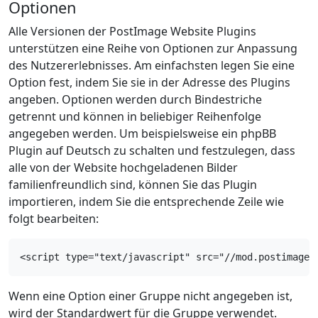
Optionen
Alle Versionen der PostImage Website Plugins
unterstützen eine Reihe von Optionen zur Anpassung
des Nutzererlebnisses. Am einfachsten legen Sie eine
Option fest, indem Sie sie in der Adresse des Plugins
angeben. Optionen werden durch Bindestriche
getrennt und können in beliebiger Reihenfolge
angegeben werden. Um beispielsweise ein phpBB
Plugin auf Deutsch zu schalten und festzulegen, dass
alle von der Website hochgeladenen Bilder
familienfreundlich sind, können Sie das Plugin
importieren, indem Sie die entsprechende Zeile wie
folgt bearbeiten:
<script type="text/javascript" src="//mod.postimage.
Wenn eine Option einer Gruppe nicht angegeben ist,
wird der Standardwert für die Gruppe verwendet.