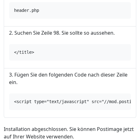
header.php
Suchen Sie Zeile 98. Sie sollte so aussehen.
</title>
Fügen Sie den folgenden Code nach dieser Zeile
ein.
<script type="text/javascript" src="//mod.postimag
Installation abgeschlossen. Sie können Postimage jetzt
auf Ihrer Website verwenden.