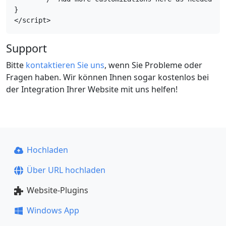
}

</script>
Support
Bitte
kontaktieren Sie uns
, wenn Sie Probleme oder
Fragen haben. Wir können Ihnen sogar kostenlos bei
der Integration Ihrer Website mit uns helfen!
Hochladen
Über URL hochladen
Website-Plugins
Windows App