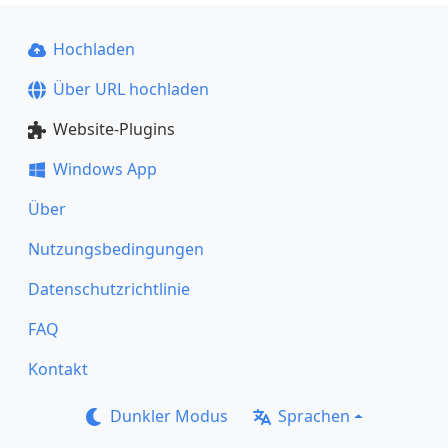
Hochladen
Über URL hochladen
Website-Plugins
Windows App
Über
Nutzungsbedingungen
Datenschutzrichtlinie
FAQ
Kontakt
Dunkler Modus
Sprachen