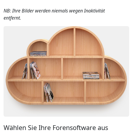
NB: Ihre Bilder werden niemals wegen Inaktivität
entfernt.
Wählen Sie Ihre Forensoftware aus