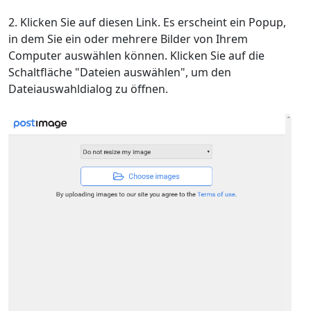
Klicken Sie auf diesen Link. Es erscheint ein Popup,
in dem Sie ein oder mehrere Bilder von Ihrem
Computer auswählen können. Klicken Sie auf die
Schaltfläche "Dateien auswählen", um den
Dateiauswahldialog zu öffnen.