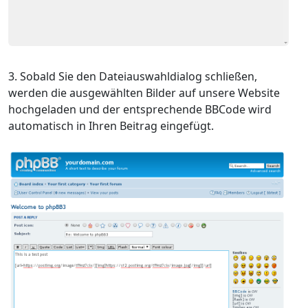
Sobald Sie den Dateiauswahldialog schließen,
werden die ausgewählten Bilder auf unsere Website
hochgeladen und der entsprechende BBCode wird
automatisch in Ihren Beitrag eingefügt.