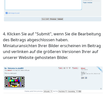
Klicken Sie auf "Submit", wenn Sie die Bearbeitung
des Beitrags abgeschlossen haben.
Miniaturansichten Ihrer Bilder erscheinen im Beitrag
und verlinken auf die größeren Versionen Ihrer auf
unserer Website gehosteten Bilder.