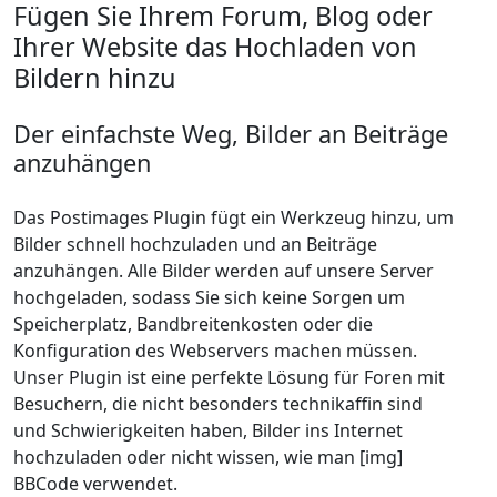
Fügen Sie Ihrem Forum, Blog oder
Ihrer Website das Hochladen von
Bildern hinzu
Der einfachste Weg, Bilder an Beiträge
anzuhängen
Das Postimages Plugin fügt ein Werkzeug hinzu, um
Bilder schnell hochzuladen und an Beiträge
anzuhängen. Alle Bilder werden auf unsere Server
hochgeladen, sodass Sie sich keine Sorgen um
Speicherplatz, Bandbreitenkosten oder die
Konfiguration des Webservers machen müssen.
Unser Plugin ist eine perfekte Lösung für Foren mit
Besuchern, die nicht besonders technikaffin sind
und Schwierigkeiten haben, Bilder ins Internet
hochzuladen oder nicht wissen, wie man [img]
BBCode verwendet.