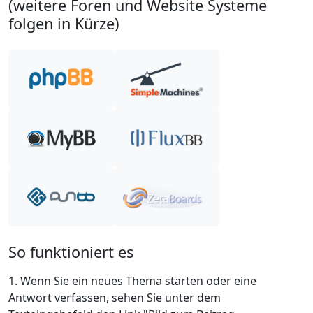
(weitere Foren und Website Systeme
folgen in Kürze)
So funktioniert es
Wenn Sie ein neues Thema starten oder eine
Antwort verfassen, sehen Sie unter dem