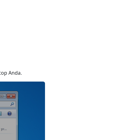
top Anda.