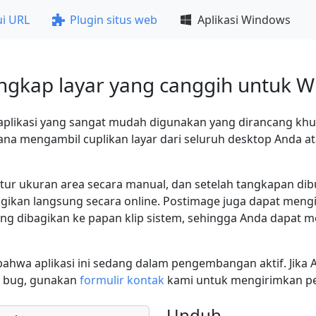
i URL
Plugin situs web
Aplikasi Windows
angkap layar yang canggih untuk 
aplikasi yang sangat mudah digunakan yang dirancang kh
na mengambil cuplikan layar dari seluruh desktop Anda a
ur ukuran area secara manual, dan setelah tangkapan dib
agikan langsung secara online. Postimage juga dapat meng
ang dibagikan ke papan klip sistem, sehingga Anda dapat
ahwa aplikasi ini sedang dalam pengembangan aktif. Jika 
n bug, gunakan
formulir kontak
kami untuk mengirimkan p
Unduh