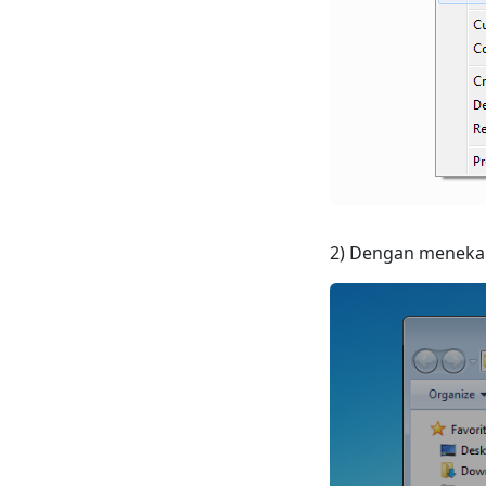
2) Dengan menekan 