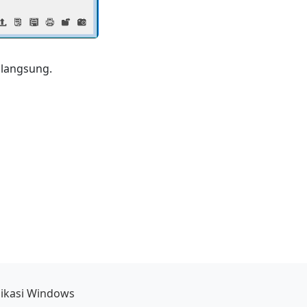
langsung.
likasi Windows