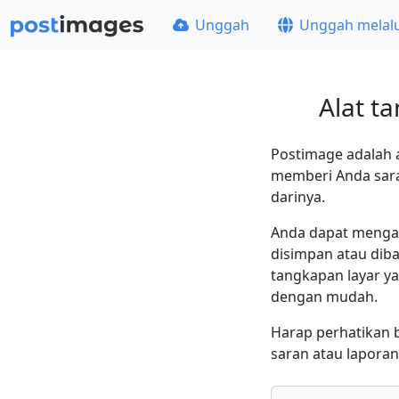
Unggah
Unggah melalu
Alat t
Postimage adalah 
memberi Anda sara
darinya.
Anda dapat mengat
disimpan atau dib
tangkapan layar y
dengan mudah.
Harap perhatikan b
saran atau lapora