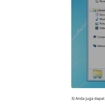
3) Anda juga dapat