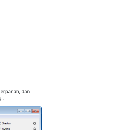
 berpanah, dan
i.