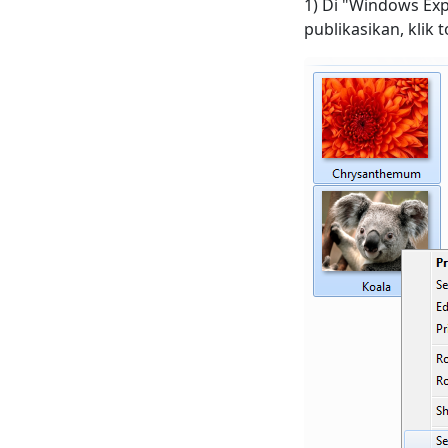
1) Di "Windows Expl
publikasikan, klik 