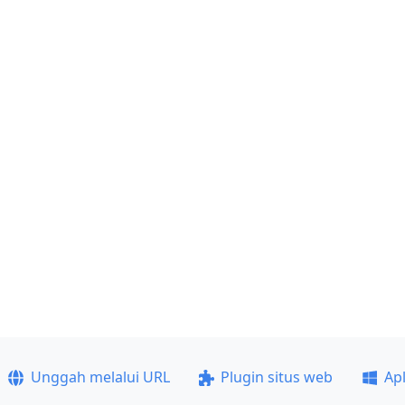
Unggah melalui URL
Plugin situs web
Ap