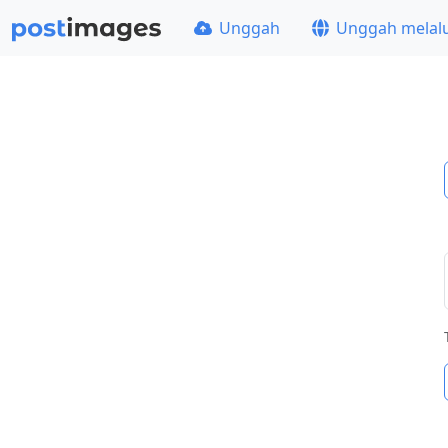
Unggah
Unggah melalu