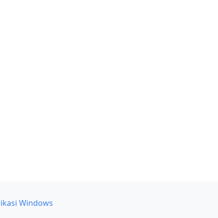
likasi Windows