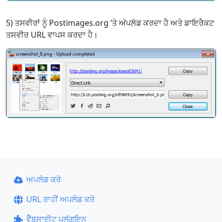
5) ਤਸਵੀਰਾਂ ਨੂੰ Postimages.org ’ਤੇ ਅੱਪਲੋਡ ਕਰਦਾ ਹੈ ਅਤੇ ਡਾਇਰੈਕਟ
ਤਸਵੀਰ URL ਵਾਪਸ ਕਰਦਾ ਹੈ।
ਅਪਲੋਡ ਕਰੋ
URL ਰਾਹੀਂ ਅਪਲੋਡ ਕਰੋ
ਵੈੱਬਸਾਈਟ ਪਲੱਗਇਨ