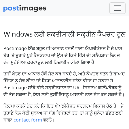
Windows ਲਈ ਸ਼ਕਤੀਸ਼ਾਲੀ ਸਕ੍ਰੀਨ ਕੈਪਚਰ ਟੂਲ
Postimage ਇੱਕ ਬਹੁਤ ਹੀ ਆਸਾਨ ਵਰਤੋਂ ਵਾਲਾ ਐਪਲੀਕੇਸ਼ਨ ਹੈ ਜੋ ਖਾਸ
ਤੌਰ 'ਤੇ ਤੁਹਾਡੇ ਪੂਰੇ ਡੈਸਕਟਾਪ ਜਾਂ ਉਸ ਦੇ ਕਿਸੇ ਹਿੱਸੇ ਦੀ ਸਨੈਪਸ਼ਾਟ ਲੈਣ ਦੇ
ਢੰਗ ਮੁਹੱਈਆ ਕਰਵਾਉਣ ਲਈ ਡਿਜ਼ਾਈਨ ਕੀਤਾ ਗਿਆ ਹੈ।
ਤੁਸੀਂ ਖੇਤਰ ਦਾ ਆਕਾਰ ਹੱਥੋਂ ਸੈੱਟ ਕਰ ਸਕਦੇ ਹੋ, ਅਤੇ ਕੈਪਚਰ ਬਣਨ ਤੋਂ ਬਾਅਦ
ਚਿੱਤਰ ਨੂੰ ਸੇਵ ਕੀਤਾ ਜਾਂ ਸਿੱਧਾ ਆਨਲਾਈਨ ਸਾਂਝਾ ਕੀਤਾ ਜਾ ਸਕਦਾ ਹੈ।
Postimage ਸਾਂਝੇ ਕੀਤੇ ਸਕ੍ਰੀਨਸ਼ਾਟ ਦਾ URL ਸਿਸਟਮ ਕਲਿੱਪਬੋਰਡ ਨੂੰ
ਵੀ ਭੇਜ ਸਕਦਾ ਹੈ, ਇਸ ਲਈ ਤੁਸੀਂ ਇਸਨੂੰ ਆਸਾਨੀ ਨਾਲ ਸੇਵ ਕਰ ਸਕਦੇ ਹੋ।
ਕਿਰਪਾ ਕਰਕੇ ਨੋਟ ਕਰੋ ਕਿ ਇਹ ਐਪਲੀਕੇਸ਼ਨ ਸਰਗਰਮ ਵਿਕਾਸ ਹੇਠ ਹੈ। ਜੇ
ਤੁਹਾਡੇ ਕੋਲ ਕੋਈ ਸੁਝਾਅ ਜਾਂ ਬੱਗ ਰਿਪੋਰਟਾਂ ਹਨ, ਤਾਂ ਸਾਨੂੰ ਸੁਨੇਹਾ ਛੱਡਣ ਲਈ
ਸਾਡਾ
contact form
ਵਰਤੋ।