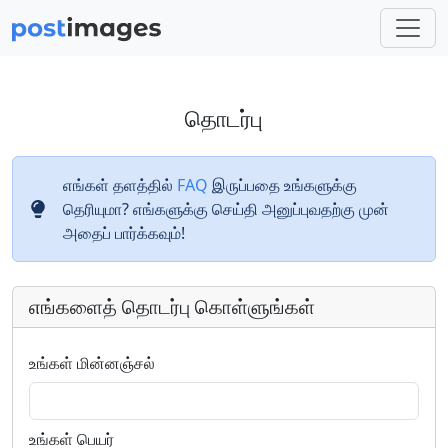
தொடர்பு
எங்கள் தளத்தில்
FAQ
இருப்பதை உங்களுக்கு
தெரியுமா? எங்களுக்கு செய்தி அனுப்புவதற்கு முன்
அதைப் பார்க்கவும்!
எங்களைத் தொடர்பு கொள்ளுங்கள்
உங்கள் மின்னஞ்சல்
உங்கள் பெயர்