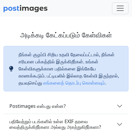
அடிக்கடி கேட்கப்படும் கேள்விகள்
நீங்கள் குழம்பி சிறிய உதவி தேவைப்பட்டால், நீங்கள்
சரியான பக்கத்தில் இருக்கிறீர்கள். உங்கள்
கேள்விகளுக்கான பதில்களை இங்கேயே
காணக்கூடும். பட்டியலில் இல்லாத கேள்வி இருந்தால்,
தயவுசெய்து
எங்களைத் தொடர்பு கொள்ளவும்
.
Postimages என்பது என்ன?
பதிவேற்றும் படங்களில் உள்ள EXIF தரவை
வைத்திருக்கிறீர்களா அல்லது அகற்றுகிறீர்களா?