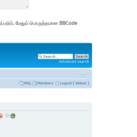
ற்றப்படும், மேலும் பொருத்தமான BBCode