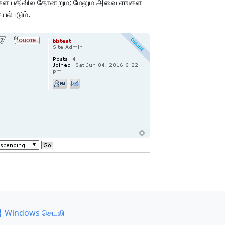
்கள் பதிவில் தோன்றும்; மேலும் அவை எங்கள்
ல்படும்.
Windows செயலி