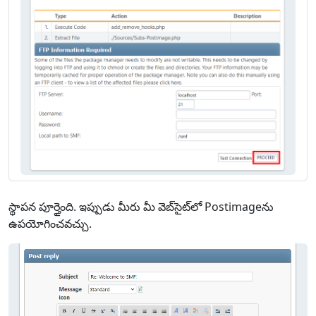
స్థాపన పూర్తైంది. ఇప్పుడు మీరు మీ వెబ్‌సైట్‌లో Postimage‌ను
ఉపయోగించవచ్చు.