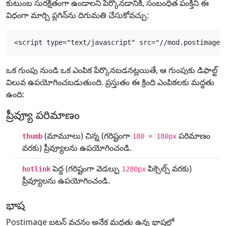
కుటుంబ సురక్షితంగా ఉండాలని పేర్కొనడానికి, సంబంధిత పంక్తిని ఈ
విధంగా మార్చి ప్లగిన్‌ను దిగుమతి చేసుకోవచ్చు:
<script type="text/javascript" src="//mod.postimage.
ఒక గుంపు నుండి ఒక ఎంపిక పేర్కొనబడనట్లయితే, ఆ గుంపుకు డిఫాల్ట్
విలువ ఉపయోగించబడుతుంది. ప్రస్తుతం ఈ క్రింది ఎంపికలకు మద్దతు
ఉంది:
ప్రీవ్యూ పరిమాణం
(మామూలు) చిన్న (గరిష్టంగా
పరిమాణం
thumb
180 × 180px
వరకు) ప్రీవ్యూలను ఉపయోగించండి.
పెద్ద (గరిష్టంగా వెడల్పు
పిక్సెల్స్ వరకు)
hotlink
1280px
ప్రీవ్యూలను ఉపయోగించండి.
భాష
Postimage బటన్ వచనం అనేక మద్దతు ఉన్న భాషల్లో