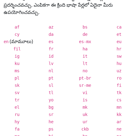
ప్రదర్శించవచ్చు. ఎంపికగా ఈ క్రింది భాషా పేర్లలో ఏదైనా మీరు
ఉపయోగించవచ్చు.
af
az
bs
ca
cy
da
de
et
(మామూలు)
en
es
es-mx
eu
fil
fr
ha
hr
ig
id
it
sw
ku
lv
lt
hu
ms
nl
no
uz
pl
pt
pt-br
ro
sk
sl
sr-me
fi
sv
tl
vi
tk
tr
yo
is
cs
el
bg
mk
mn
ru
sr
uk
kk
hy
he
ur
ar
fa
ps
ckb
ne