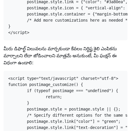
	postimage.style.link = {"color": "#3a80ea", "vertical-align": "middle", "font-size": "1em"};

	postimage.style.icon = { "vertical-align": "middle", "margin-right": "0.5em", "margin-left": "0.5em"};

	postimage.style.container = {"margin-bottom": "0.5em", "margin-top": "0.5em"};

	/* Add more customizations here as needed */

}

</script>
మీరు డిఫాల్ట్ విలువలను మార్చకుండా కేవలం నిర్దిష్ట శైలి ఎంపికను
మార్చాలని లేదా జోడించాలని మాత్రమే అనుకుంటే, మీ ఫంక్షన్ ఈ
విధంగా ఉండాలి:
<script type="text/javascript" charset="utf-8">

function postimage_customize() {

	if (typeof postimage === "undefined") {

		return;

	}

	postimage.style = postimage.style || {};

	/* Specify different options for the same style separately */

	postimage.style.link["color"] = "green";

	postimage.style.link["text-decoration"] = "none";
