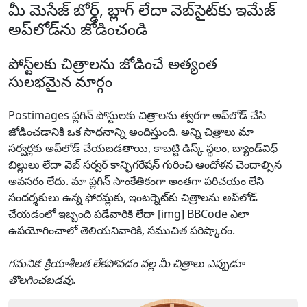
మీ మెసేజ్ బోర్డ్, బ్లాగ్ లేదా వెబ్‌సైట్‌కు ఇమేజ్
అప్‌లోడ్‌ను జోడించండి
పోస్ట్‌లకు చిత్రాలను జోడించే అత్యంత
సులభమైన మార్గం
Postimages ప్లగిన్ పోస్టులకు చిత్రాలను త్వరగా అప్‌లోడ్ చేసి
జోడించడానికి ఒక సాధనాన్ని అందిస్తుంది. అన్ని చిత్రాలు మా
సర్వర్లకు అప్‌లోడ్ చేయబడతాయి, కాబట్టి డిస్క్ స్థలం, బ్యాండ్‌విధ్
బిల్లులు లేదా వెబ్ సర్వర్ కాన్ఫిగరేషన్ గురించి ఆందోళన చెందాల్సిన
అవసరం లేదు. మా ప్లగిన్ సాంకేతికంగా అంతగా పరిచయం లేని
సందర్శకులు ఉన్న ఫోరమ్లకు, ఇంటర్నెట్‌కు చిత్రాలను అప్‌లోడ్
చేయడంలో ఇబ్బంది పడేవారికి లేదా [img] BBCode ఎలా
ఉపయోగించాలో తెలియనివారికి, సముచిత పరిష్కారం.
గమనిక: క్రియాశీలత లేకపోవడం వల్ల మీ చిత్రాలు ఎప్పుడూ
తొలగించబడవు.