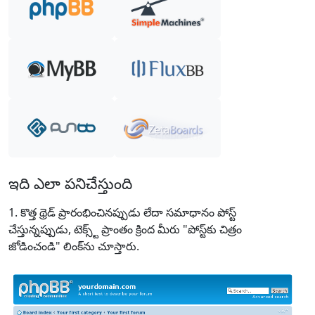
ఇది ఎలా పనిచేస్తుంది
కొత్త థ్రెడ్ ప్రారంభించినప్పుడు లేదా సమాధానం పోస్ట్
చేస్తున్నప్పుడు, టెక్స్ట్ ప్రాంతం క్రింద మీరు "పోస్ట్‌కు చిత్రం
జోడించండి" లింక్‌ను చూస్తారు.