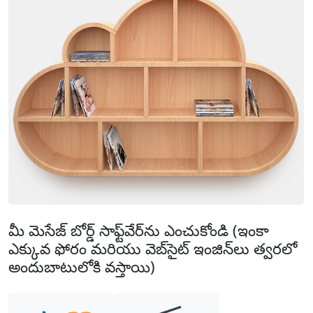
మీ మెసేజ్ బోర్డ్ సాఫ్ట్‌వేర్‌ను ఎంచుకోండి (ఇంకా
ఎక్కువ ఫోరం మరియు వెబ్‌సైట్ ఇంజిన్‌లు త్వరలో
అందుబాటులోకి వస్తాయి)