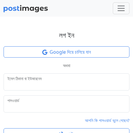
লগ ইন
Google দিয়ে চালিয়ে যান
অথবা
ইমেল ঠিকানা বা ইউজারনেম
পাসওয়ার্ড
আপনি কি পাসওয়ার্ড ভুলে গেছেন?