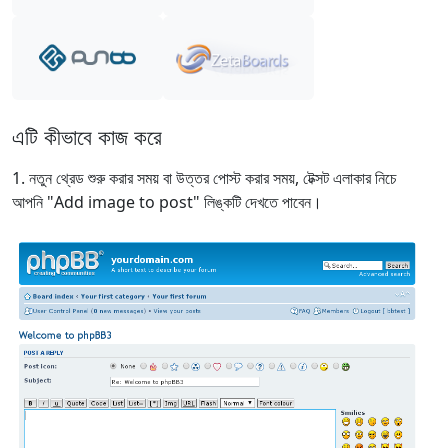
এটি কীভাবে কাজ করে
নতুন থ্রেড শুরু করার সময় বা উত্তর পোস্ট করার সময়, টেক্সট এলাকার নিচে
আপনি "Add image to post" লিঙ্কটি দেখতে পাবেন।