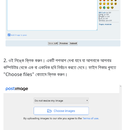
ওই লিঙ্কে ক্লিক করুন। একটি পপআপ দেখা যাবে যা আপনাকে আপনার
কম্পিউটার থেকে এক বা একাধিক ছবি নির্বাচন করতে দেবে। ফাইল পিকার খুলতে
"Choose files" বোতামে ক্লিক করুন।