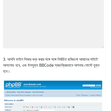
আপনি ফাইল পিকার বন্ধ করার সঙ্গে সঙ্গে নির্বাচিত ছবিগুলো আমাদের সাইটে
আপলোড হবে, এবং উপযুক্ত BBCode স্বয়ংক্রিয়ভাবে আপনার পোস্টে যুক্ত
হবে।