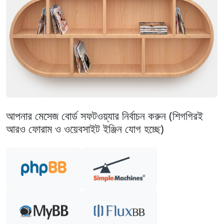
আপনার মেসেজ বোর্ড সফটওয়্যার নির্বাচন করুন (শিগগিরই
আরও ফোরাম ও ওয়েবসাইট ইঞ্জিন যোগ হচ্ছে)